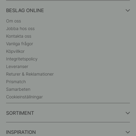
BESLAG ONLINE
Om oss
Jobba hos oss
Kontakta oss
Vanliga frågor
Köpvillkor
Integritetspolicy
Leveranser
Returer & Reklamationer
Prismatch
Samarbeten
Cookieinställningar
SORTIMENT
INSPIRATION