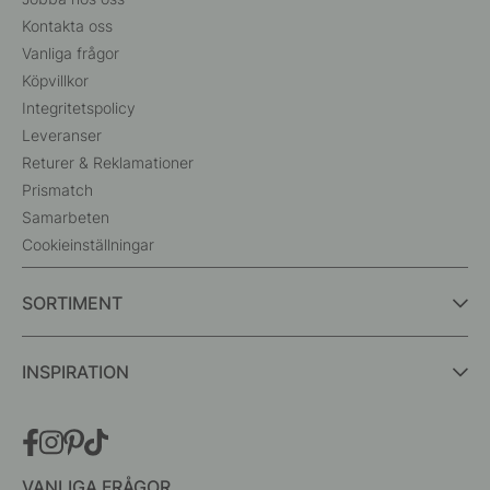
Kontakta oss
Vanliga frågor
Köpvillkor
Integritetspolicy
Leveranser
Returer & Reklamationer
Prismatch
Samarbeten
Cookieinställningar
SORTIMENT
INSPIRATION
VANLIGA FRÅGOR