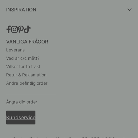
INSPIRATION
VANLIGA FRÅGOR
Leverans
Vad är c/c mått?
Villkor för fri frakt
Retur & Reklamation
Ändra befintlig order
Ångra din order
Kundservice