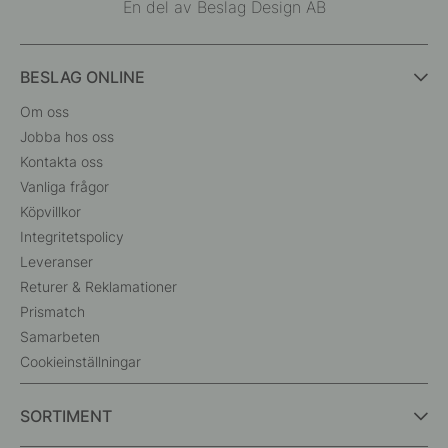
En del av Beslag Design AB
BESLAG ONLINE
Om oss
Jobba hos oss
Kontakta oss
Vanliga frågor
Köpvillkor
Integritetspolicy
Leveranser
Returer & Reklamationer
Prismatch
Samarbeten
Cookieinställningar
SORTIMENT