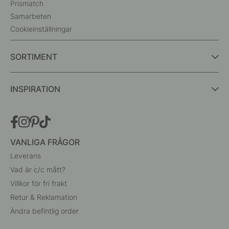
Prismatch
Samarbeten
Cookieinställningar
SORTIMENT
INSPIRATION
VANLIGA FRÅGOR
Leverans
Vad är c/c mått?
Villkor för fri frakt
Retur & Reklamation
Ändra befintlig order