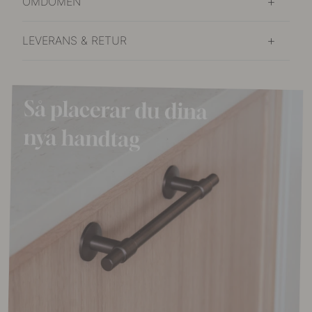
OMDÖMEN
LEVERANS & RETUR