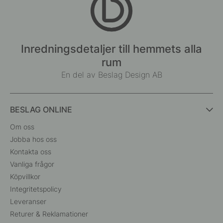
Inredningsdetaljer till hemmets alla
rum
En del av Beslag Design AB
BESLAG ONLINE
Om oss
Jobba hos oss
Kontakta oss
Vanliga frågor
Köpvillkor
Integritetspolicy
Leveranser
Returer & Reklamationer