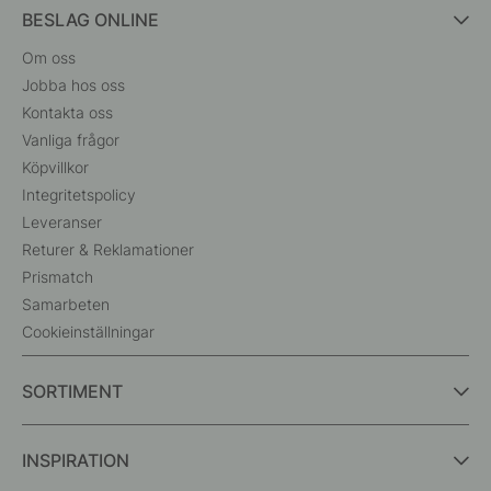
BESLAG ONLINE
Om oss
Jobba hos oss
Kontakta oss
Vanliga frågor
Köpvillkor
Integritetspolicy
Leveranser
Returer & Reklamationer
Prismatch
Samarbeten
Cookieinställningar
SORTIMENT
INSPIRATION