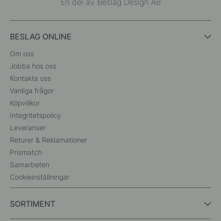
En del av Beslag Design AB
BESLAG ONLINE
Om oss
Jobba hos oss
Kontakta oss
Vanliga frågor
Köpvillkor
Integritetspolicy
Leveranser
Returer & Reklamationer
Prismatch
Samarbeten
Cookieinställningar
SORTIMENT