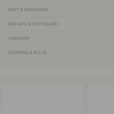
MÅTT & MONTERING
MER INFO & SKÖTSELRÅD
OMDÖMEN
LEVERANS & RETUR