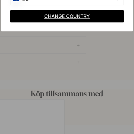
CHANGE COUNTRY
Köp tillsammans med