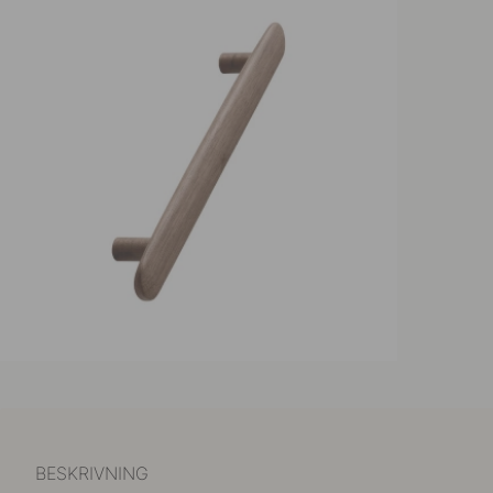
BESKRIVNING