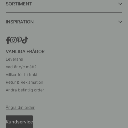
SORTIMENT
INSPIRATION
VANLIGA FRÅGOR
Leverans
Vad är c/c mått?
Villkor för fri frakt
Retur & Reklamation
Ändra befintlig order
Ångra din order
Kundservice