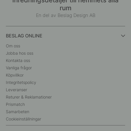
rum
En del av Beslag Design AB
BESLAG ONLINE
Om oss
Jobba hos oss
Kontakta oss
Vanliga frågor
Köpvillkor
Integritetspolicy
Leveranser
Returer & Reklamationer
Prismatch
Samarbeten
Cookieinställningar