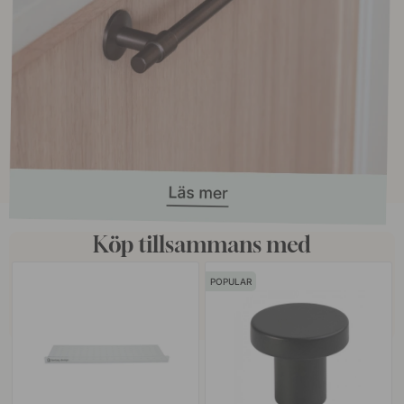
Köp tillsammans med
POPULAR