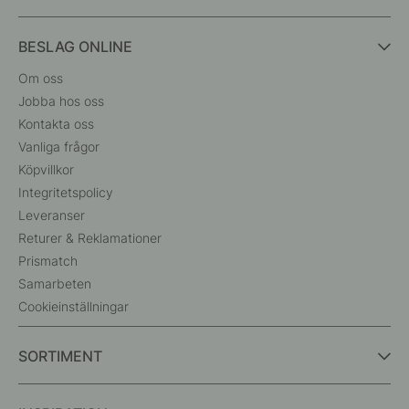
BESLAG ONLINE
Om oss
Jobba hos oss
Kontakta oss
Vanliga frågor
Köpvillkor
Integritetspolicy
Leveranser
Returer & Reklamationer
Prismatch
Samarbeten
Cookieinställningar
SORTIMENT