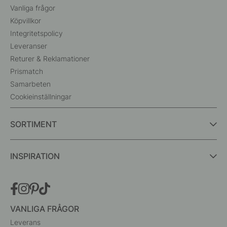
Vanliga frågor
Köpvillkor
Integritetspolicy
Leveranser
Returer & Reklamationer
Prismatch
Samarbeten
Cookieinställningar
SORTIMENT
INSPIRATION
VANLIGA FRÅGOR
Leverans