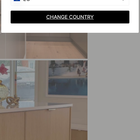
CHANGE COUNTRY