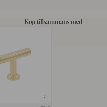
Köp tillsammans med