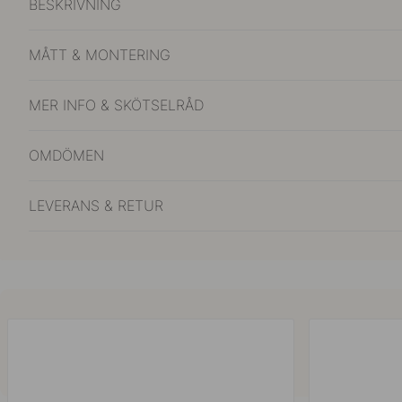
BESKRIVNING
MÅTT & MONTERING
MER INFO & SKÖTSELRÅD
OMDÖMEN
LEVERANS & RETUR