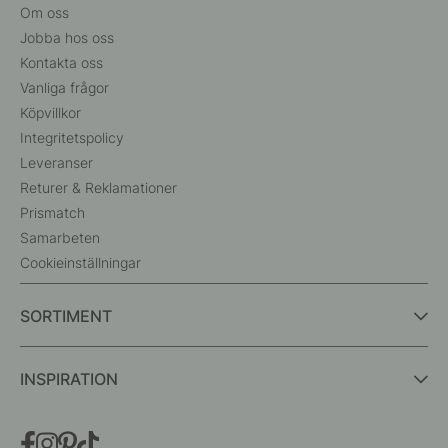
Om oss
Jobba hos oss
Kontakta oss
Vanliga frågor
Köpvillkor
Integritetspolicy
Leveranser
Returer & Reklamationer
Prismatch
Samarbeten
Cookieinställningar
SORTIMENT
INSPIRATION