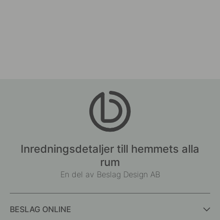
Inredningsdetaljer till hemmets alla
rum
En del av Beslag Design AB
BESLAG ONLINE