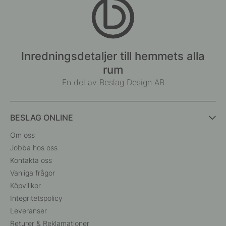
Inredningsdetaljer till hemmets alla
rum
En del av Beslag Design AB
BESLAG ONLINE
Om oss
Jobba hos oss
Kontakta oss
Vanliga frågor
Köpvillkor
Integritetspolicy
Leveranser
Returer & Reklamationer