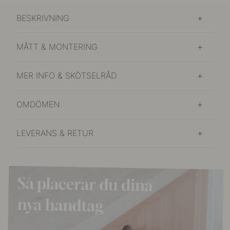
BESKRIVNING
MÅTT & MONTERING
MER INFO & SKÖTSELRÅD
OMDÖMEN
LEVERANS & RETUR