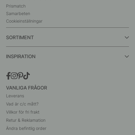
Prismatch
Samarbeten
Cookieinställningar
SORTIMENT
INSPIRATION
VANLIGA FRÅGOR
Leverans
Vad är c/c mått?
Villkor för fri frakt
Retur & Reklamation
Ändra befintlig order