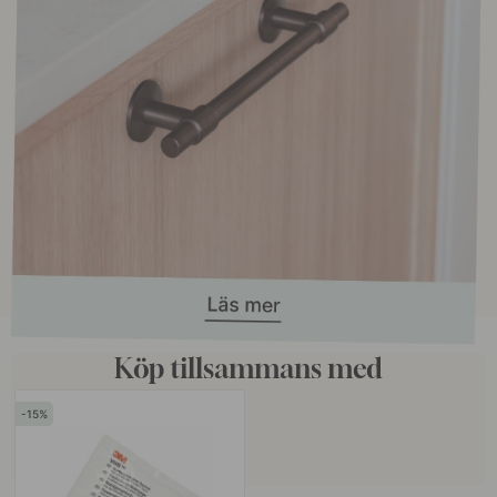
Köp tillsammans med
15