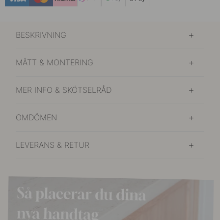
BESKRIVNING
MÅTT & MONTERING
MER INFO & SKÖTSELRÅD
OMDÖMEN
LEVERANS & RETUR