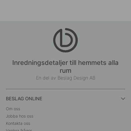
Inredningsdetaljer till hemmets alla
rum
En del av Beslag Design AB
BESLAG ONLINE
Om oss
Jobba hos oss
Kontakta oss
Vanliga frågor