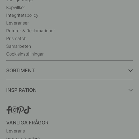
Köpvillkor
Integritetspolicy
Leveranser
Returer & Reklamationer
Prismatch
Samarbeten
Cookieinställningar
SORTIMENT
INSPIRATION
VANLIGA FRÅGOR
Leverans