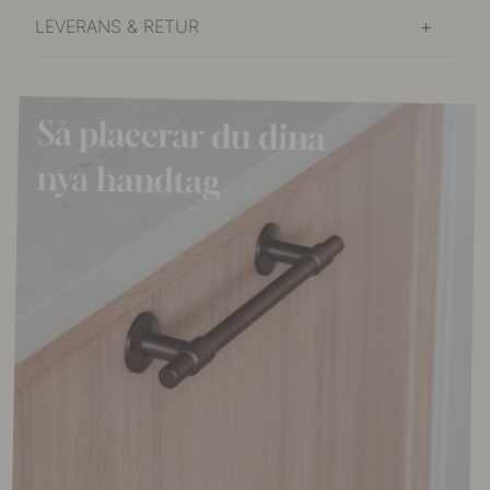
LEVERANS & RETUR