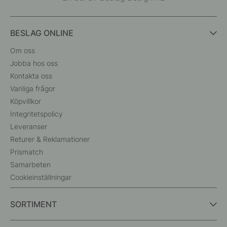
BESLAG ONLINE
Om oss
Jobba hos oss
Kontakta oss
Vanliga frågor
Köpvillkor
Integritetspolicy
Leveranser
Returer & Reklamationer
Prismatch
Samarbeten
Cookieinställningar
SORTIMENT