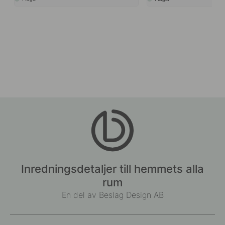
Inredningsdetaljer till hemmets alla
rum
En del av Beslag Design AB