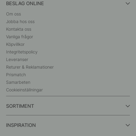
BESLAG ONLINE
Om oss
Jobba hos oss
Kontakta oss
Vanliga frågor
Köpvillkor
Integritetspolicy
Leveranser
Returer & Reklamationer
Prismatch
Samarbeten
Cookieinställningar
SORTIMENT
INSPIRATION