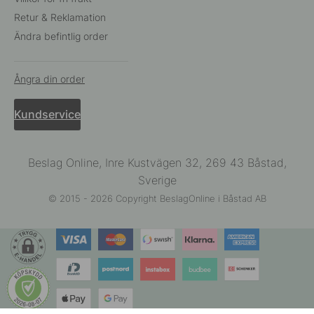
Retur & Reklamation
Ändra befintlig order
Ångra din order
Kundservice
Beslag Online, Inre Kustvägen 32, 269 43 Båstad,
Sverige
© 2015 - 2026 Copyright BeslagOnline i Båstad AB