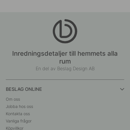
Inredningsdetaljer till hemmets alla
rum
En del av Beslag Design AB
BESLAG ONLINE
Om oss
Jobba hos oss
Kontakta oss
Vanliga frågor
Köpvillkor