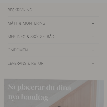
BESKRIVNING
MÅTT & MONTERING
MER INFO & SKÖTSELRÅD
OMDÖMEN
LEVERANS & RETUR