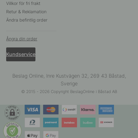
Villkor för fri frakt
Retur & Reklamation
Ändra befintlig order
Ångra din order
Kundservice
Beslag Online, Inre Kustvägen 32, 269 43 Båstad,
Sverige
© 2015 - 2026 Copyright BeslagOnline i Båstad AB