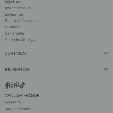
Köpvillkor
Integritetspolicy
Leveranser
Returer & Reklamationer
Prismatch
Samarbeten
Cookieinställningar
SORTIMENT
INSPIRATION
VANLIGA FRÅGOR
Leverans
Vad är c/c mått?