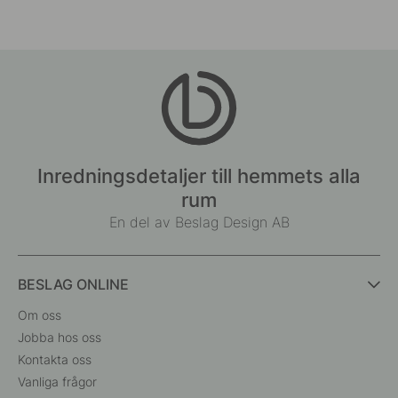
Inredningsdetaljer till hemmets alla
rum
En del av Beslag Design AB
BESLAG ONLINE
Om oss
Jobba hos oss
Kontakta oss
Vanliga frågor