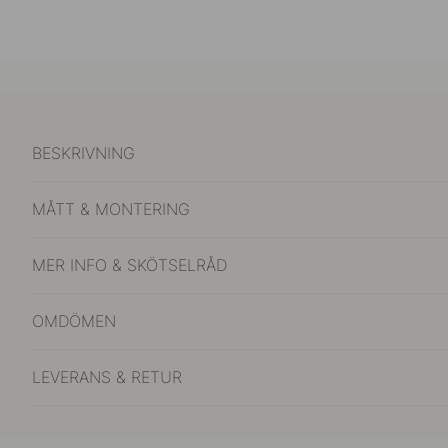
BESKRIVNING
MÅTT & MONTERING
MER INFO & SKÖTSELRÅD
OMDÖMEN
LEVERANS & RETUR