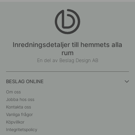
Inredningsdetaljer till hemmets alla
rum
En del av Beslag Design AB
BESLAG ONLINE
Om oss
Jobba hos oss
Kontakta oss
Vanliga frågor
Köpvillkor
Integritetspolicy