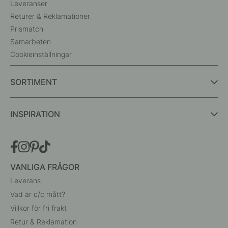
Leveranser
Returer & Reklamationer
Prismatch
Samarbeten
Cookieinställningar
SORTIMENT
INSPIRATION
VANLIGA FRÅGOR
Leverans
Vad är c/c mått?
Villkor för fri frakt
Retur & Reklamation