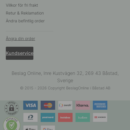
Villkor för fri frakt
Retur & Reklamation
Ändra befintlig order
Ångra din order
Kundservice
Beslag Online, Inre Kustvägen 32, 269 43 Båstad,
Sverige
© 2015 - 2026 Copyright BeslagOnline i Båstad AB