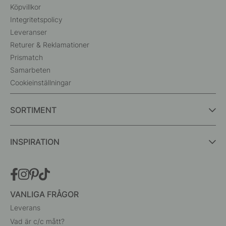
Köpvillkor
Integritetspolicy
Leveranser
Returer & Reklamationer
Prismatch
Samarbeten
Cookieinställningar
SORTIMENT
INSPIRATION
VANLIGA FRÅGOR
Leverans
Vad är c/c mått?