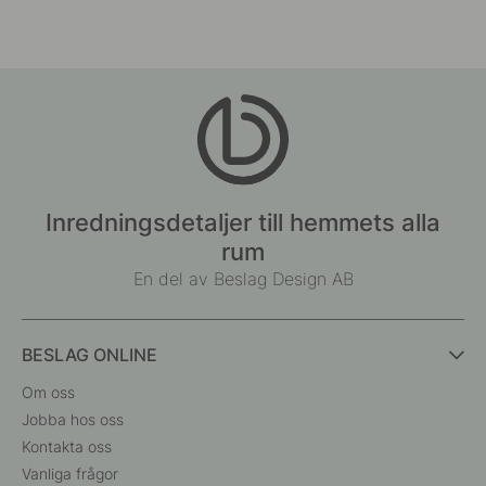
Inredningsdetaljer till hemmets alla
rum
En del av Beslag Design AB
BESLAG ONLINE
Om oss
Jobba hos oss
Kontakta oss
Vanliga frågor