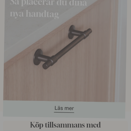
Köp tillsammans med