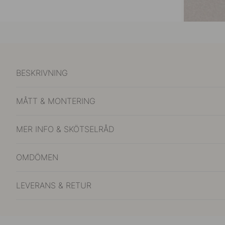
BESKRIVNING
MÅTT & MONTERING
MER INFO & SKÖTSELRÅD
OMDÖMEN
LEVERANS & RETUR