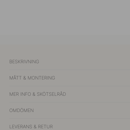
BESKRIVNING
MÅTT & MONTERING
MER INFO & SKÖTSELRÅD
OMDÖMEN
LEVERANS & RETUR