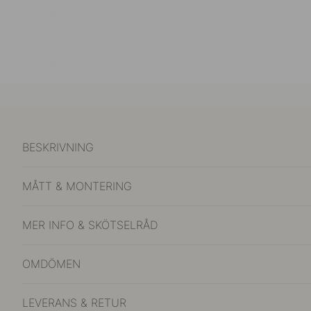
BESKRIVNING
MÅTT & MONTERING
MER INFO & SKÖTSELRÅD
OMDÖMEN
LEVERANS & RETUR