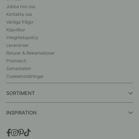
Jobba hos oss
Kontakta oss
Vanliga frågor
Köpvillkor
Integritetspolicy
Leveranser
Returer & Reklamationer
Prismatch
Samarbeten
Cookieinställningar
SORTIMENT
INSPIRATION