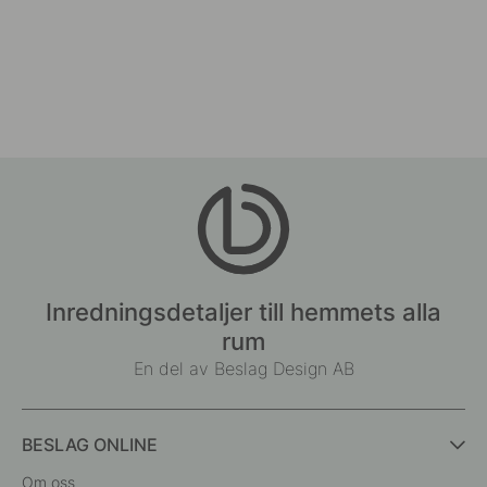
Inredningsdetaljer till hemmets alla
rum
En del av Beslag Design AB
BESLAG ONLINE
Om oss