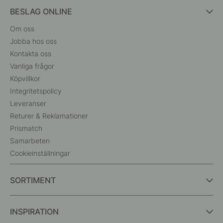
BESLAG ONLINE
Om oss
Jobba hos oss
Kontakta oss
Vanliga frågor
Köpvillkor
Integritetspolicy
Leveranser
Returer & Reklamationer
Prismatch
Samarbeten
Cookieinställningar
SORTIMENT
INSPIRATION