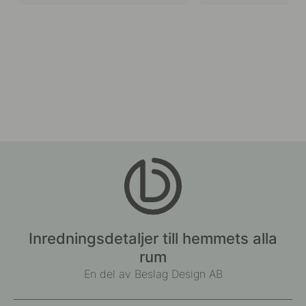
Inredningsdetaljer till hemmets alla
rum
En del av Beslag Design AB