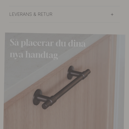
LEVERANS & RETUR