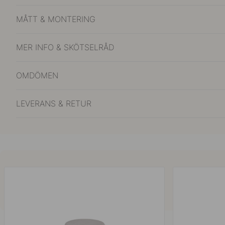
MÅTT & MONTERING
MER INFO & SKÖTSELRÅD
OMDÖMEN
LEVERANS & RETUR