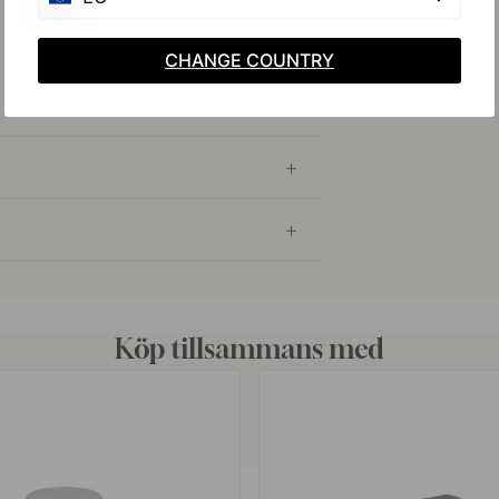
CHANGE COUNTRY
Köp tillsammans med