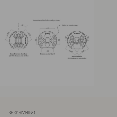
BESKRIVNING