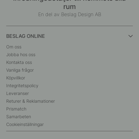
rum
En del av Beslag Design AB
BESLAG ONLINE
Om oss
Jobba hos oss
Kontakta oss
Vanliga frågor
Köpvillkor
Integritetspolicy
Leveranser
Returer & Reklamationer
Prismatch
Samarbeten
Cookieinställningar