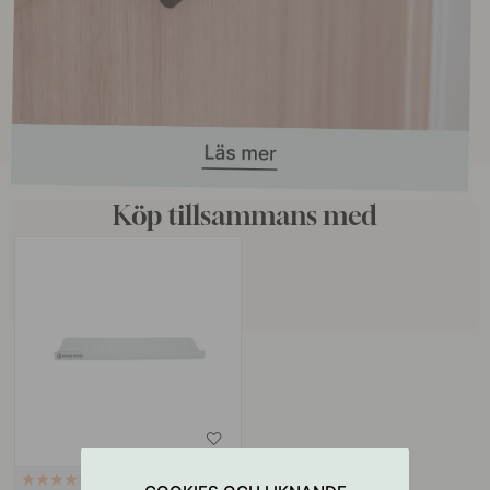
Köp tillsammans med
127