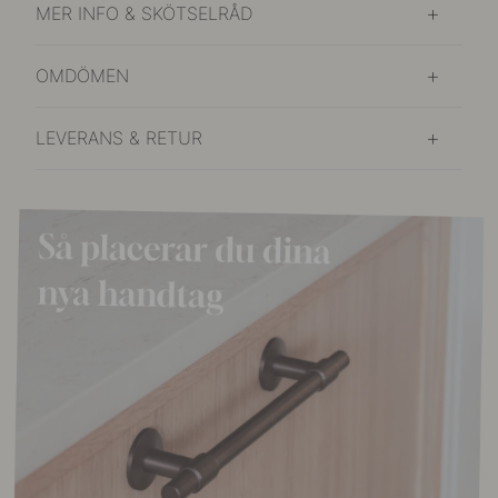
MER INFO & SKÖTSELRÅD
OMDÖMEN
LEVERANS & RETUR