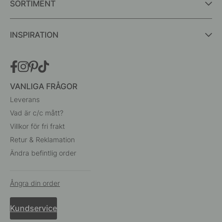
SORTIMENT
INSPIRATION
VANLIGA FRÅGOR
Leverans
Vad är c/c mått?
Villkor för fri frakt
Retur & Reklamation
Ändra befintlig order
Ångra din order
Kundservice