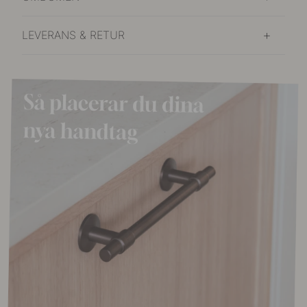
LEVERANS & RETUR