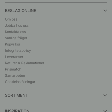
BESLAG ONLINE
Om oss
Jobba hos oss
Kontakta oss
Vanliga frågor
Köpvillkor
Integritetspolicy
Leveranser
Returer & Reklamationer
Prismatch
Samarbeten
Cookieinställningar
SORTIMENT
INSPIRATION