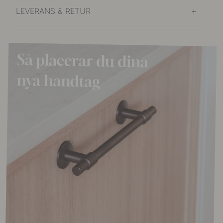
LEVERANS & RETUR