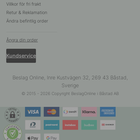
Villkor för fri frakt
Retur & Reklamation
Ändra befintlig order
Ångra din order
Kundservice
Beslag Online, Inre Kustvägen 32, 269 43 Båstad,
Sverige
© 2015 - 2026 Copyright BeslagOnline i Båstad AB