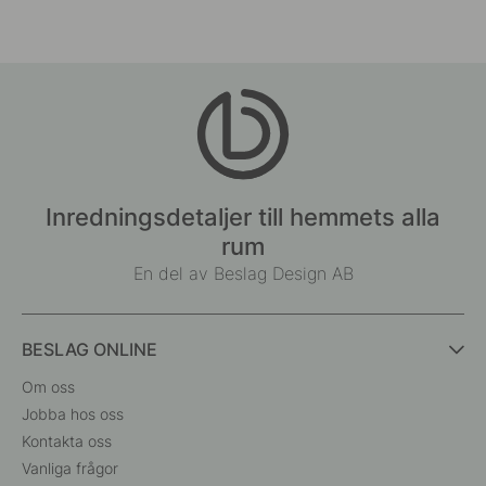
Inredningsdetaljer till hemmets alla
rum
En del av Beslag Design AB
BESLAG ONLINE
Om oss
Jobba hos oss
Kontakta oss
Vanliga frågor