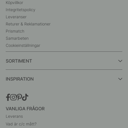
Köpvillkor
Integritetspolicy
Leveranser
Returer & Reklamationer
Prismatch
Samarbeten
Cookieinställningar
SORTIMENT
INSPIRATION
VANLIGA FRÅGOR
Leverans
Vad är c/c mått?