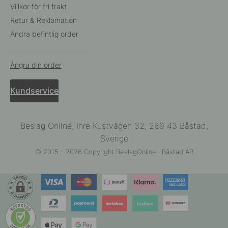
Villkor för fri frakt
Retur & Reklamation
Ändra befintlig order
Ångra din order
Kundservice
Beslag Online, Inre Kustvägen 32, 269 43 Båstad,
Sverige
© 2015 - 2026 Copyright BeslagOnline i Båstad AB