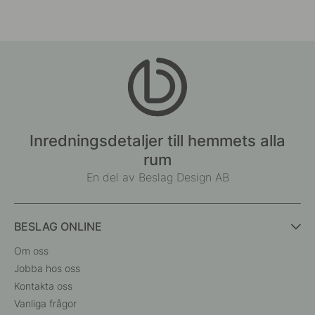
Inredningsdetaljer till hemmets alla
rum
En del av Beslag Design AB
BESLAG ONLINE
Om oss
Jobba hos oss
Kontakta oss
Vanliga frågor