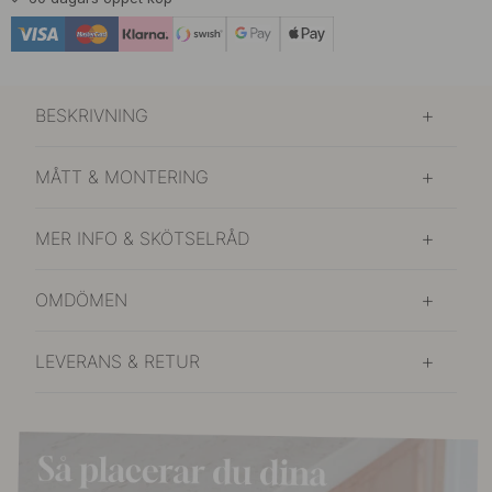
BESKRIVNING
MÅTT & MONTERING
MER INFO & SKÖTSELRÅD
OMDÖMEN
LEVERANS & RETUR