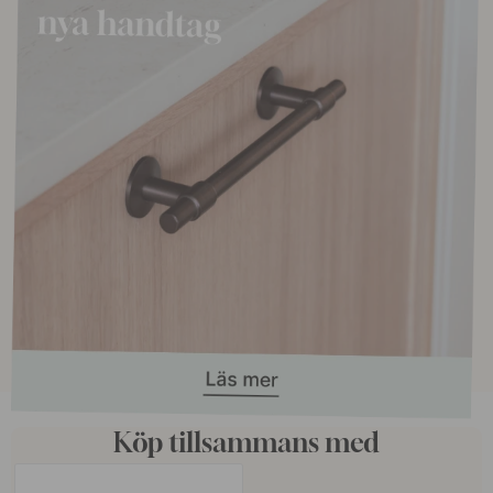
Köp tillsammans med