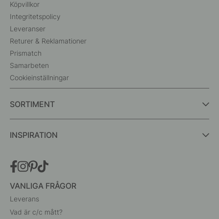
Köpvillkor
Integritetspolicy
Leveranser
Returer & Reklamationer
Prismatch
Samarbeten
Cookieinställningar
SORTIMENT
INSPIRATION
VANLIGA FRÅGOR
Leverans
Vad är c/c mått?