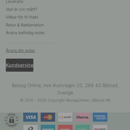
Leverans
Vad är c/c mått?
Villkor för fri frakt
Retur & Reklamation
Ändra befintlig order
Ångra din order
Kundservice
Beslag Online, Inre Kustvägen 32, 269 43 Båstad,
Sverige
© 2015 - 2026 Copyright BeslagOnline i Båstad AB