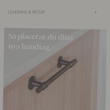
LEVERANS & RETUR