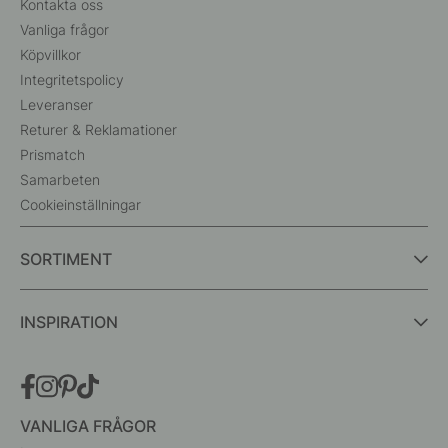
Kontakta oss
Vanliga frågor
Köpvillkor
Integritetspolicy
Leveranser
Returer & Reklamationer
Prismatch
Samarbeten
Cookieinställningar
SORTIMENT
INSPIRATION
VANLIGA FRÅGOR