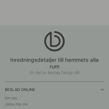
Inredningsdetaljer till hemmets alla
rum
En del av Beslag Design AB
BESLAG ONLINE
Om oss
Jobba hos oss