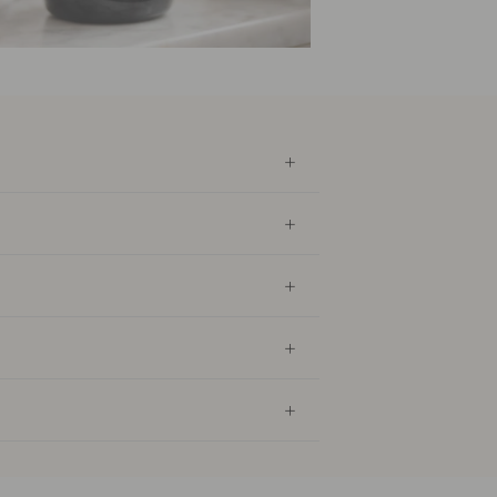
Shampo