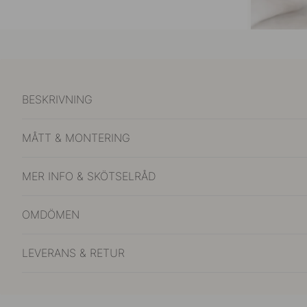
BESKRIVNING
MÅTT & MONTERING
MER INFO & SKÖTSELRÅD
OMDÖMEN
LEVERANS & RETUR