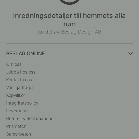
Inredningsdetaljer till hemmets alla
rum
En del av Beslag Design AB
BESLAG ONLINE
Om oss
Jobba hos oss
Kontakta oss
Vanliga frågor
Köpvillkor
Integritetspolicy
Leveranser
Returer & Reklamationer
Prismatch
Samarbeten