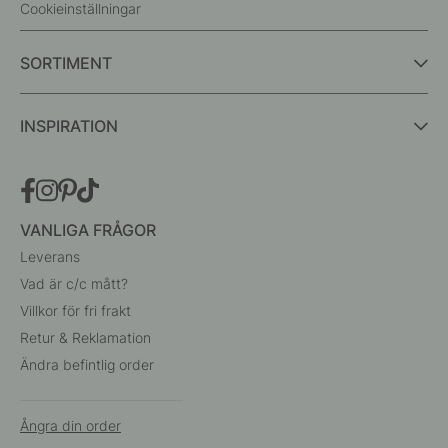
Cookieinställningar
SORTIMENT
INSPIRATION
VANLIGA FRÅGOR
Leverans
Vad är c/c mått?
Villkor för fri frakt
Retur & Reklamation
Ändra befintlig order
Ångra din order