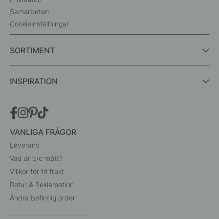
Samarbeten
Cookieinställningar
SORTIMENT
INSPIRATION
VANLIGA FRÅGOR
Leverans
Vad är c/c mått?
Villkor för fri frakt
Retur & Reklamation
Ändra befintlig order