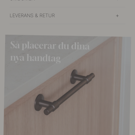
LEVERANS & RETUR