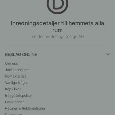
Inredningsdetaljer till hemmets alla
rum
En del av Beslag Design AB
BESLAG ONLINE
Om oss
Jobba hos oss
Kontakta oss
Vanliga frågor
Köpvillkor
Integritetspolicy
Leveranser
Returer & Reklamationer
Prismatch