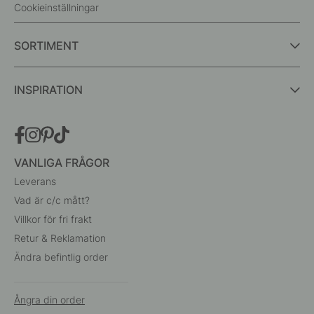
Cookieinställningar
SORTIMENT
INSPIRATION
VANLIGA FRÅGOR
Leverans
Vad är c/c mått?
Villkor för fri frakt
Retur & Reklamation
Ändra befintlig order
Ångra din order