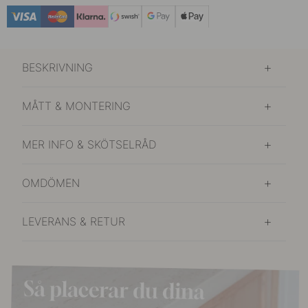
BESKRIVNING
MÅTT & MONTERING
MER INFO & SKÖTSELRÅD
OMDÖMEN
LEVERANS & RETUR