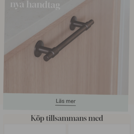
Köp tillsammans med