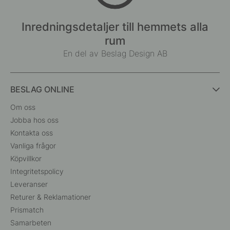
Inredningsdetaljer till hemmets alla
rum
En del av Beslag Design AB
BESLAG ONLINE
Om oss
Jobba hos oss
Kontakta oss
Vanliga frågor
Köpvillkor
Integritetspolicy
Leveranser
Returer & Reklamationer
Prismatch
Samarbeten