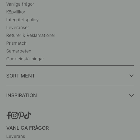
Vanliga frågor
Köpvillkor
Integritetspolicy
Leveranser
Returer & Reklamationer
Prismatch
Samarbeten
Cookieinställningar
SORTIMENT
INSPIRATION
VANLIGA FRÅGOR
Leverans