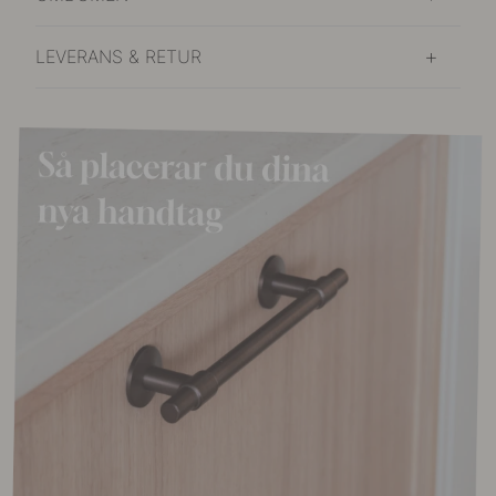
LEVERANS & RETUR