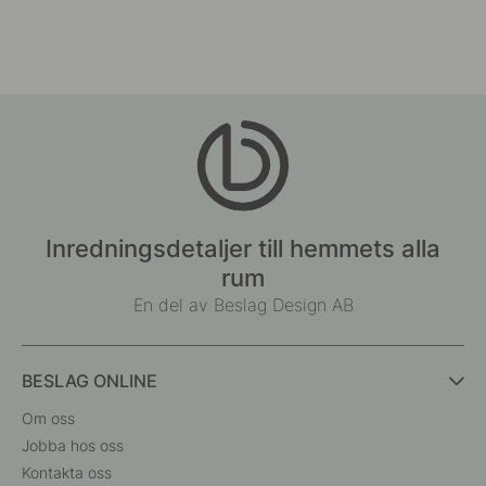
Inredningsdetaljer till hemmets alla
rum
En del av Beslag Design AB
BESLAG ONLINE
Om oss
Jobba hos oss
Kontakta oss