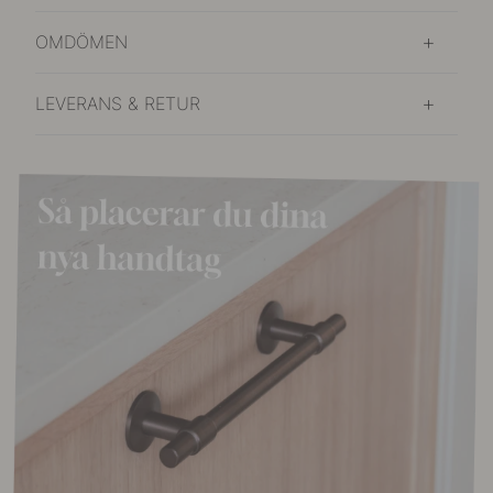
OMDÖMEN
LEVERANS & RETUR