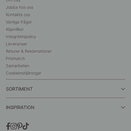
Jobba hos oss
Kontakta oss
Vanliga frågor
Köpvillkor
Integritetspolicy
Leveranser
Returer & Reklamationer
Prismatch
Samarbeten
Cookieinställningar
SORTIMENT
INSPIRATION