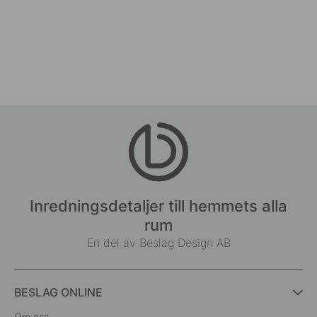
Inredningsdetaljer till hemmets alla
rum
En del av Beslag Design AB
BESLAG ONLINE
Om oss