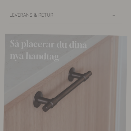
LEVERANS & RETUR