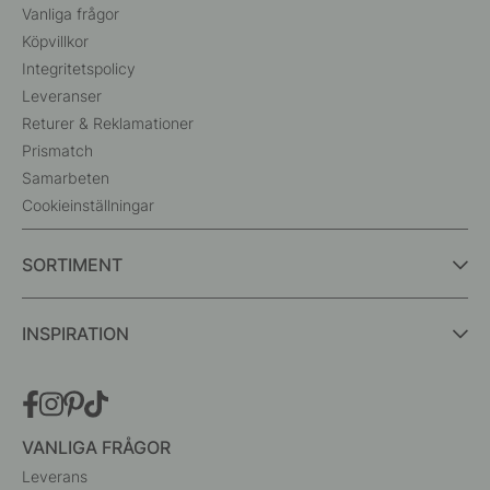
Vanliga frågor
Köpvillkor
Integritetspolicy
Leveranser
Returer & Reklamationer
Prismatch
Samarbeten
Cookieinställningar
SORTIMENT
INSPIRATION
VANLIGA FRÅGOR
Leverans