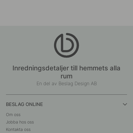
Inredningsdetaljer till hemmets alla
rum
En del av Beslag Design AB
BESLAG ONLINE
Om oss
Jobba hos oss
Kontakta oss