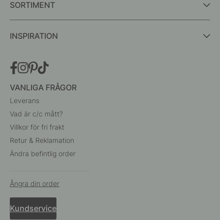
SORTIMENT
INSPIRATION
VANLIGA FRÅGOR
Leverans
Vad är c/c mått?
Villkor för fri frakt
Retur & Reklamation
Ändra befintlig order
Ångra din order
Kundservice