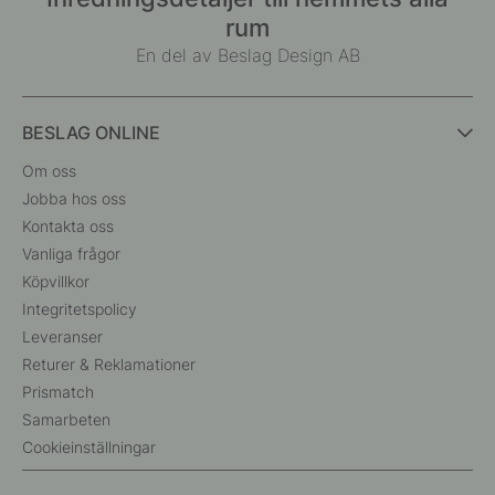
rum
En del av Beslag Design AB
BESLAG ONLINE
Om oss
Jobba hos oss
Kontakta oss
Vanliga frågor
Köpvillkor
Integritetspolicy
Leveranser
Returer & Reklamationer
Prismatch
Samarbeten
Cookieinställningar