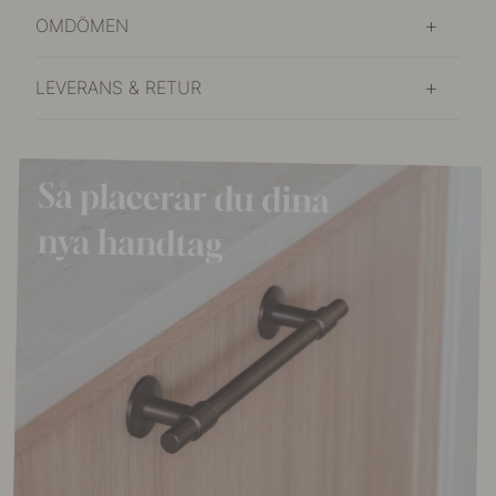
OMDÖMEN
LEVERANS & RETUR