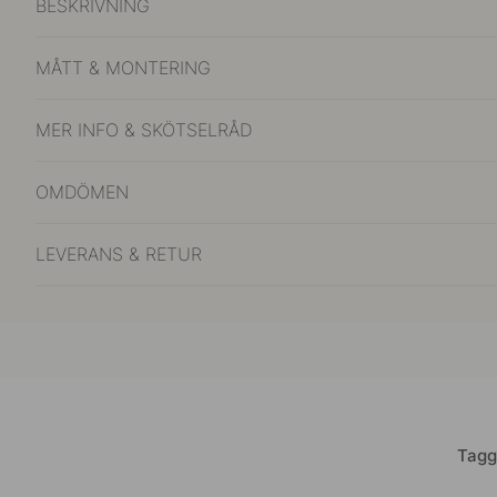
BESKRIVNING
MÅTT & MONTERING
MER INFO & SKÖTSELRÅD
OMDÖMEN
LEVERANS & RETUR
Tagg