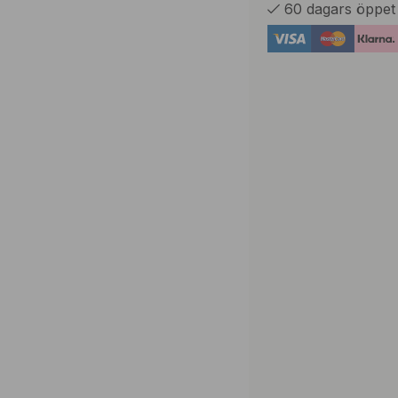
60 dagars öppet