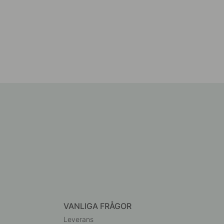
VANLIGA FRÅGOR
Leverans