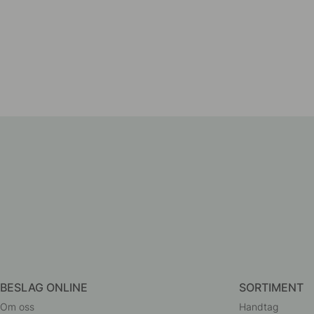
BESLAG ONLINE
SORTIMENT
Om oss
Handtag