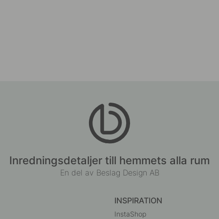
Inredningsdetaljer till hemmets alla rum
En del av Beslag Design AB
INSPIRATION
InstaShop