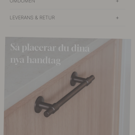
OMDÖMEN
LEVERANS & RETUR