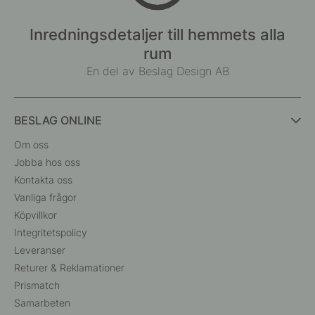
Inredningsdetaljer till hemmets alla
rum
En del av Beslag Design AB
BESLAG ONLINE
Om oss
Jobba hos oss
Kontakta oss
Vanliga frågor
Köpvillkor
Integritetspolicy
Leveranser
Returer & Reklamationer
Prismatch
Samarbeten