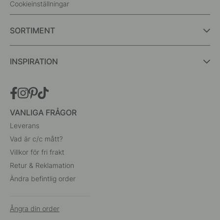
Cookieinställningar
SORTIMENT
INSPIRATION
VANLIGA FRÅGOR
Leverans
Vad är c/c mått?
Villkor för fri frakt
Retur & Reklamation
Ändra befintlig order
Ångra din order