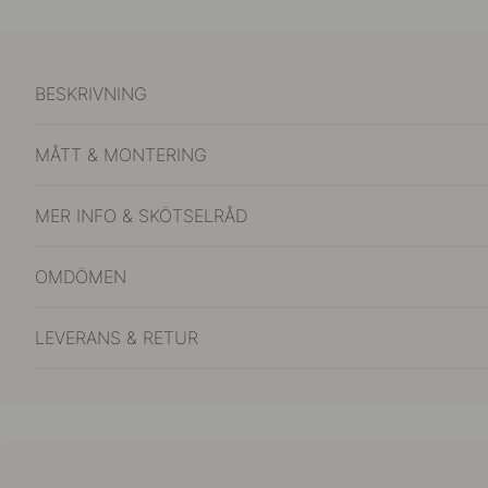
BESKRIVNING
MÅTT & MONTERING
MER INFO & SKÖTSELRÅD
OMDÖMEN
LEVERANS & RETUR