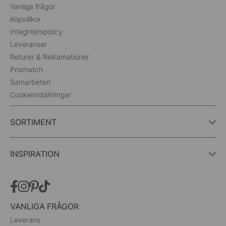
Vanliga frågor
Köpvillkor
Integritetspolicy
Leveranser
Returer & Reklamationer
Prismatch
Samarbeten
Cookieinställningar
SORTIMENT
INSPIRATION
VANLIGA FRÅGOR
Leverans