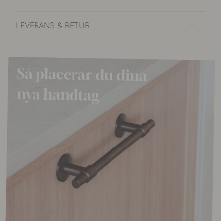
LEVERANS & RETUR