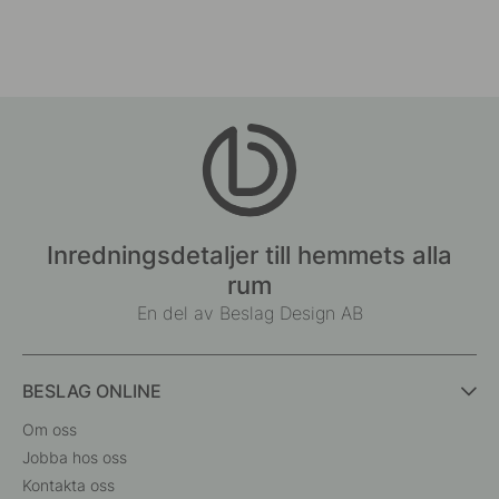
Inredningsdetaljer till hemmets alla
rum
En del av Beslag Design AB
BESLAG ONLINE
Om oss
Jobba hos oss
Kontakta oss