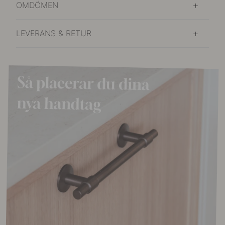
OMDÖMEN
LEVERANS & RETUR