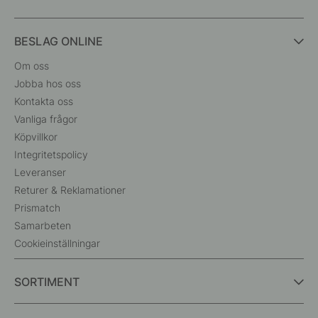
BESLAG ONLINE
Om oss
Jobba hos oss
Kontakta oss
Vanliga frågor
Köpvillkor
Integritetspolicy
Leveranser
Returer & Reklamationer
Prismatch
Samarbeten
Cookieinställningar
SORTIMENT