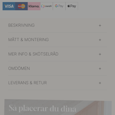
BESKRIVNING
MÅTT & MONTERING
MER INFO & SKÖTSELRÅD
OMDÖMEN
LEVERANS & RETUR