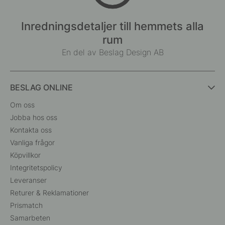
Inredningsdetaljer till hemmets alla
rum
En del av Beslag Design AB
BESLAG ONLINE
Om oss
Jobba hos oss
Kontakta oss
Vanliga frågor
Köpvillkor
Integritetspolicy
Leveranser
Returer & Reklamationer
Prismatch
Samarbeten