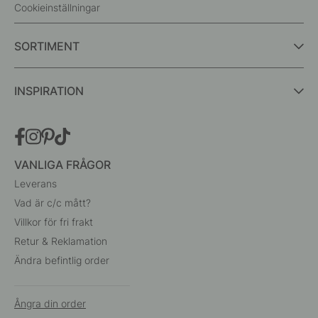
Cookieinställningar
SORTIMENT
INSPIRATION
VANLIGA FRÅGOR
Leverans
Vad är c/c mått?
Villkor för fri frakt
Retur & Reklamation
Ändra befintlig order
Ångra din order