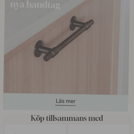
Köp tillsammans med