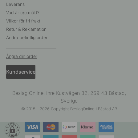
Leverans
Vad är c/c mått?
Villkor för fri frakt
Retur & Reklamation
Ändra befintlig order
Ångra din order
Kundservice
Beslag Online, Inre Kustvägen 32, 269 43 Båstad,
Sverige
© 2015 - 2026 Copyright BeslagOnline i Båstad AB