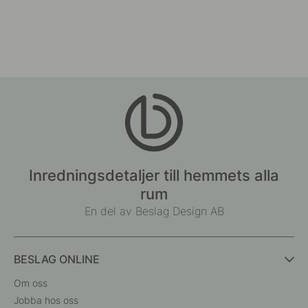
Inredningsdetaljer till hemmets alla
rum
En del av Beslag Design AB
BESLAG ONLINE
Om oss
Jobba hos oss