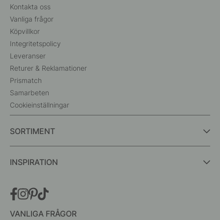
Kontakta oss
Vanliga frågor
Köpvillkor
Integritetspolicy
Leveranser
Returer & Reklamationer
Prismatch
Samarbeten
Cookieinställningar
SORTIMENT
INSPIRATION
VANLIGA FRÅGOR