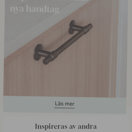
Inspireras av andra