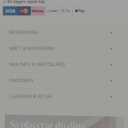
60 dagars öppet köp
BESKRIVNING
MÅTT & MONTERING
MER INFO & SKÖTSELRÅD
OMDÖMEN
LEVERANS & RETUR