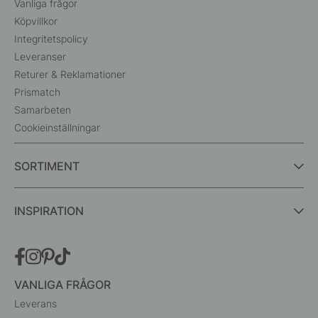
Vanliga frågor
Köpvillkor
Integritetspolicy
Leveranser
Returer & Reklamationer
Prismatch
Samarbeten
Cookieinställningar
SORTIMENT
INSPIRATION
VANLIGA FRÅGOR
Leverans