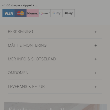
60 dagars öppet köp
BESKRIVNING
MÅTT & MONTERING
MER INFO & SKÖTSELRÅD
OMDÖMEN
LEVERANS & RETUR