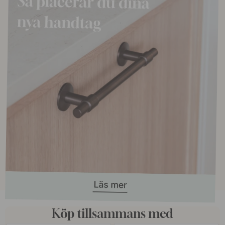
Köp tillsammans med