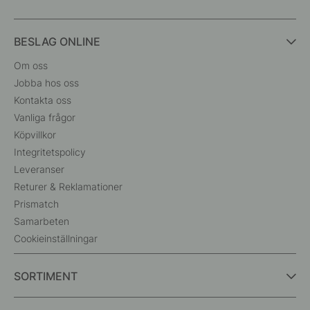
BESLAG ONLINE
Om oss
Jobba hos oss
Kontakta oss
Vanliga frågor
Köpvillkor
Integritetspolicy
Leveranser
Returer & Reklamationer
Prismatch
Samarbeten
Cookieinställningar
SORTIMENT